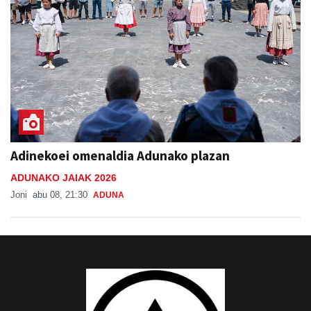
Adinekoei omenaldia Adunako plazan
ADUNAKO JAIAK 2026
Joni
abu 08, 21:30
ADUNA