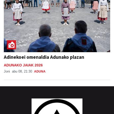
Adinekoei omenaldia Adunako plazan
ADUNAKO JAIAK 2026
Joni
abu 08, 21:30
ADUNA