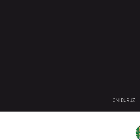
HONI BURUZ