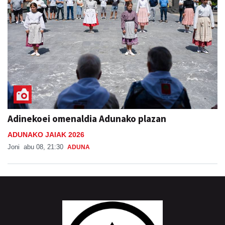
Adinekoei omenaldia Adunako plazan
ADUNAKO JAIAK 2026
Joni
abu 08, 21:30
ADUNA