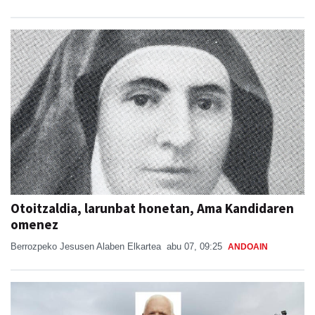
Otoitzaldia, larunbat honetan, Ama Kandidaren
omenez
Berrozpeko Jesusen Alaben Elkartea
abu 07, 09:25
ANDOAIN