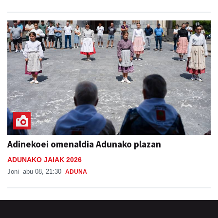
Adinekoei omenaldia Adunako plazan
ADUNAKO JAIAK 2026
Joni
abu 08, 21:30
ADUNA