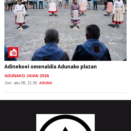
Adinekoei omenaldia Adunako plazan
ADUNAKO JAIAK 2026
Joni
abu 08, 21:30
ADUNA