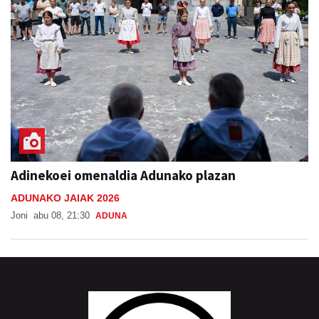
Adinekoei omenaldia Adunako plazan
ADUNAKO JAIAK 2026
Joni
abu 08, 21:30
ADUNA