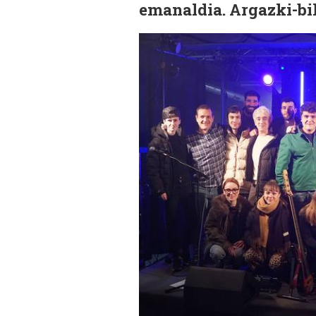
emanaldia. Argazki-bil