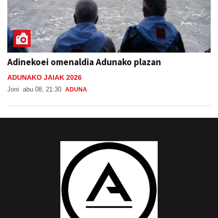
Adinekoei omenaldia Adunako plazan
ADUNAKO JAIAK 2026
Joni
abu 08, 21:30
ADUNA