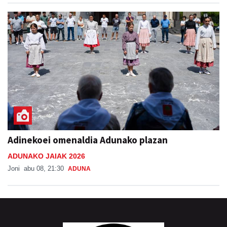
Adinekoei omenaldia Adunako plazan
ADUNAKO JAIAK 2026
Joni
abu 08, 21:30
ADUNA