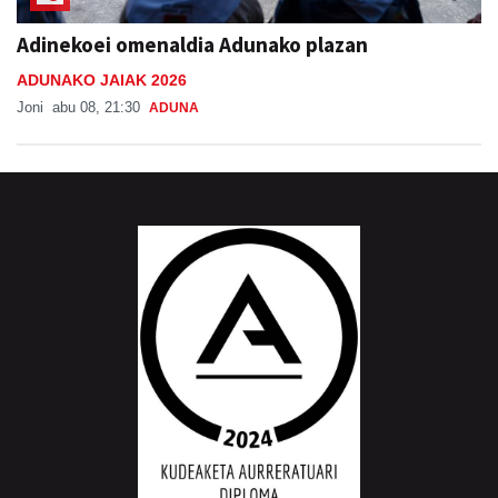
Adinekoei omenaldia Adunako plazan
ADUNAKO JAIAK 2026
Joni
abu 08, 21:30
ADUNA