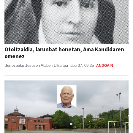
Otoitzaldia, larunbat honetan, Ama Kandidaren
omenez
Berrozpeko Jesusen Alaben Elkartea
abu 07, 09:25
ANDOAIN