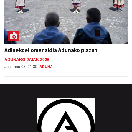
Adinekoei omenaldia Adunako plazan
ADUNAKO JAIAK 2026
Joni
abu 08, 21:30
ADUNA