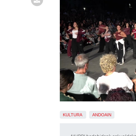
KULTURA
ANDOAIN