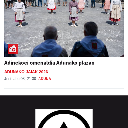
Adinekoei omenaldia Adunako plazan
ADUNAKO JAIAK 2026
Joni
abu 08, 21:30
ADUNA