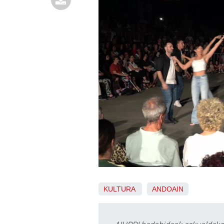
KULTURA
ANDOAIN