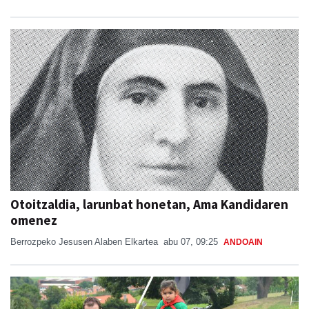
Otoitzaldia, larunbat honetan, Ama Kandidaren
omenez
Berrozpeko Jesusen Alaben Elkartea
abu 07, 09:25
ANDOAIN