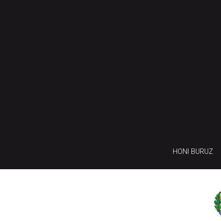
HONI BURUZ