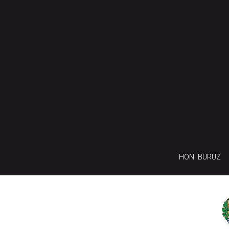
HONI BURUZ