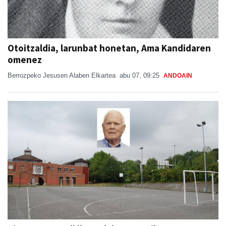
Otoitzaldia, larunbat honetan, Ama Kandidaren
omenez
Berrozpeko Jesusen Alaben Elkartea
abu 07, 09:25
ANDOAIN