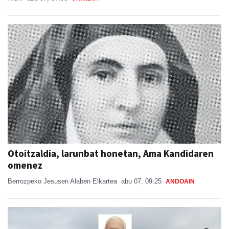
Otoitzaldia, larunbat honetan, Ama Kandidaren
omenez
Berrozpeko Jesusen Alaben Elkartea
abu 07, 09:25
ANDOAIN