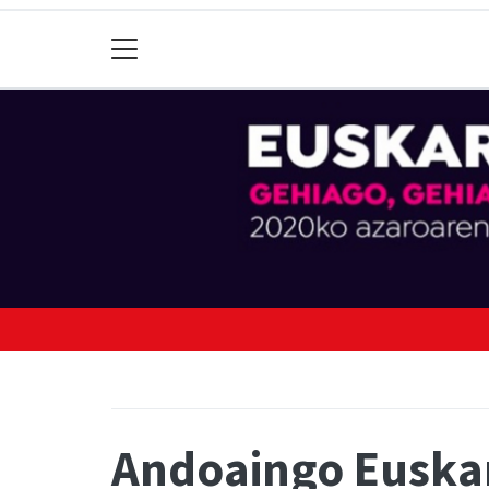
Andoaingo Euskara