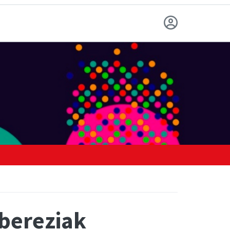
 bereziak