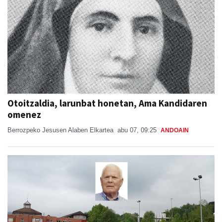
Otoitzaldia, larunbat honetan, Ama Kandidaren
omenez
Berrozpeko Jesusen Alaben Elkartea
abu 07, 09:25
ANDOAIN