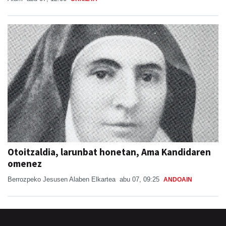
Otoitzaldia, larunbat honetan, Ama Kandidaren
omenez
Berrozpeko Jesusen Alaben Elkartea
abu 07, 09:25
ANDOAIN