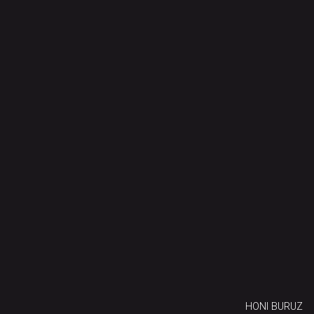
HONI BURUZ