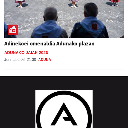
Adinekoei omenaldia Adunako plazan
ADUNAKO JAIAK 2026
Joni
abu 08, 21:30
ADUNA