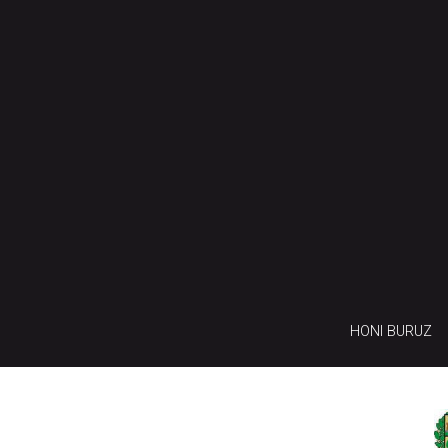
HONI BURUZ