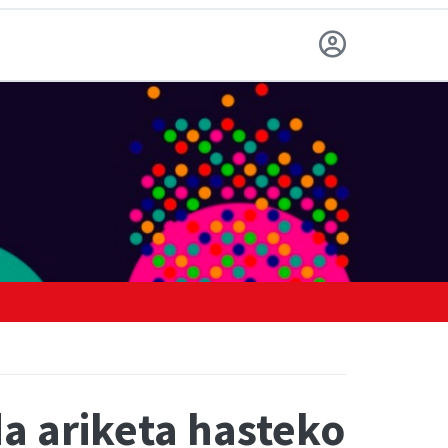
a ariketa hasteko