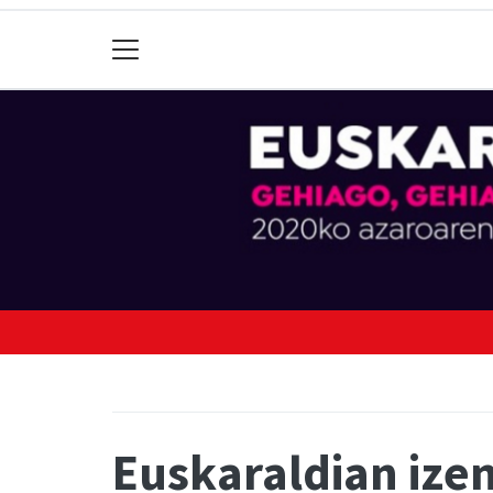
Euskaraldian izen