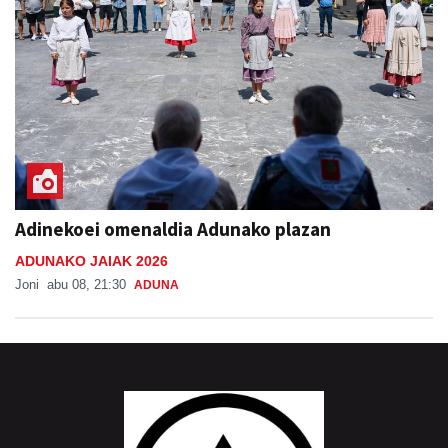
Adinekoei omenaldia Adunako plazan
ADUNAKO JAIAK 2026
Joni
abu 08, 21:30
ADUNA