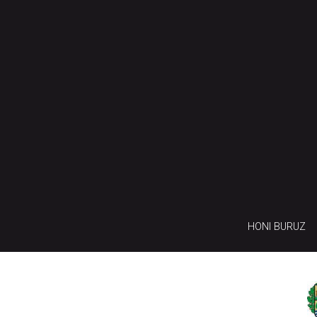
HONI BURUZ