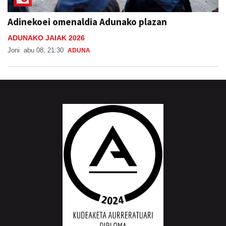
Adinekoei omenaldia Adunako plazan
ADUNAKO JAIAK 2026
Joni
abu 08, 21:30
ADUNA