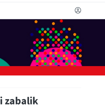
i zabalik