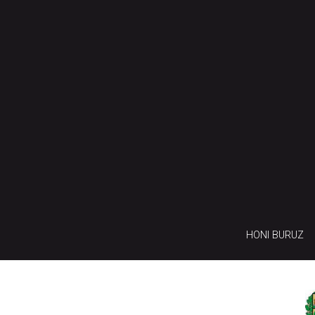
HONI BURUZ