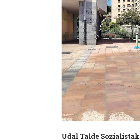
Udal Talde Sozialista