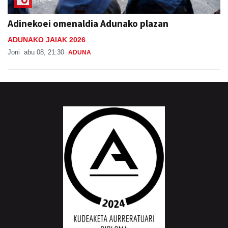
Adinekoei omenaldia Adunako plazan
ADUNAKO JAIAK 2026
Joni
abu 08, 21:30
ADUNA