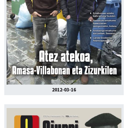
2012-03-16