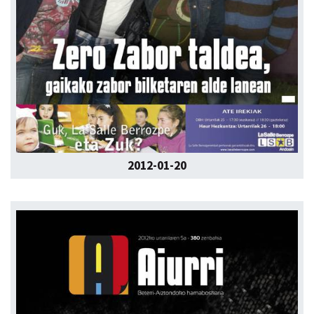
2012-01-20