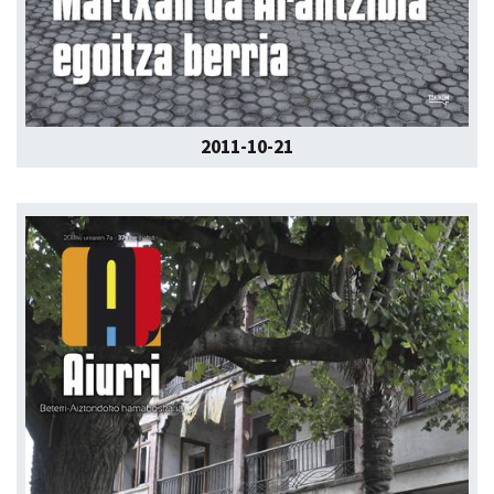
2011-10-21