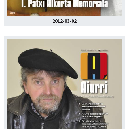
2012-03-02