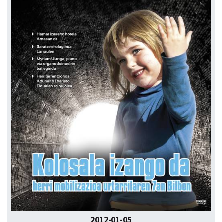
2012-01-05