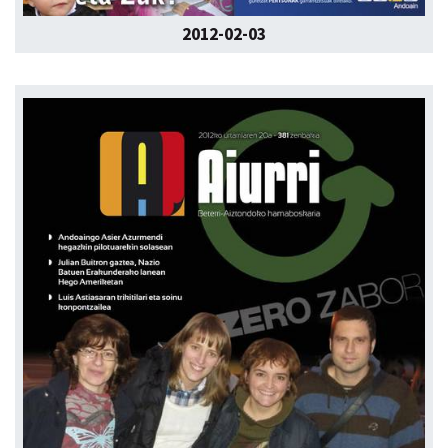
2012-02-03