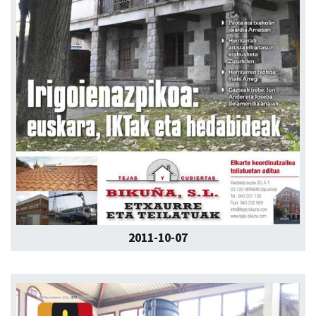
2011-10-07