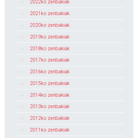
2022ko zenbakiak
2021ko zenbakiak
2020ko zenbakiak
2019ko zenbakiak
2018ko zenbakiak
2017ko zenbakiak
2016ko zenbakiak
2015ko zenbakiak
2014ko zenbakiak
2013ko zenbakiak
2012ko zenbakiak
2011ko zenbakiak