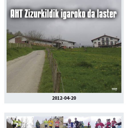
2012-04-20