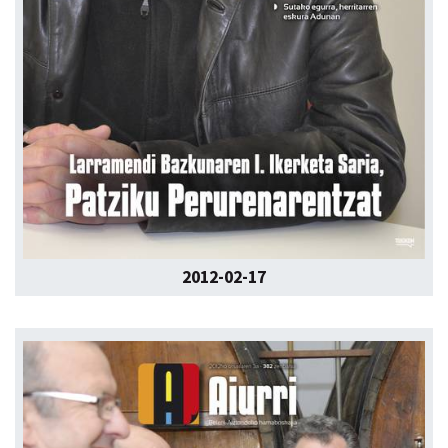
2012-02-17