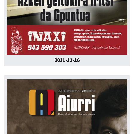
2011-12-16