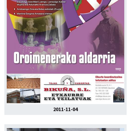
2011-11-04