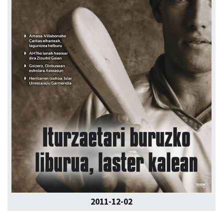
2011-12-02