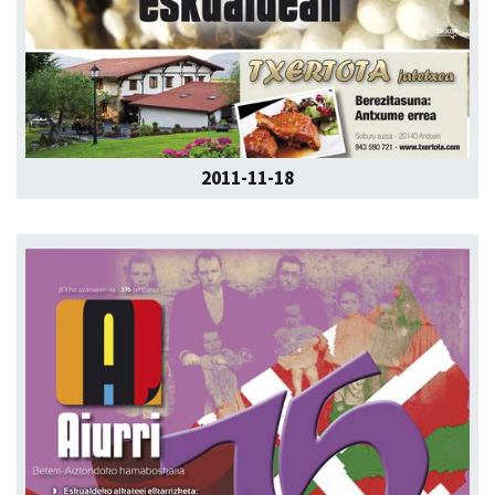
2011-11-18