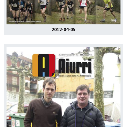
2012-04-05