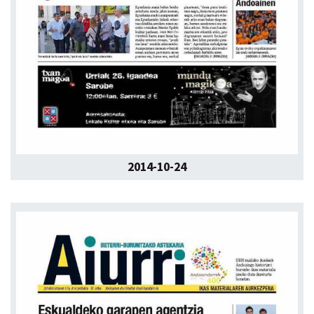
2014-10-24