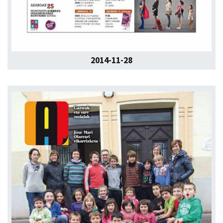
2014-11-28