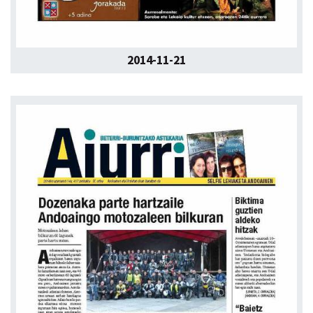
2014-11-21