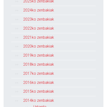
2025ko zenbakiak
2024ko zenbakiak
2023ko zenbakiak
2022ko zenbakiak
2021ko zenbakiak
2020ko zenbakiak
2019ko zenbakiak
2018ko zenbakiak
2017ko zenbakiak
2016ko zenbakiak
2015ko zenbakiak
2014ko zenbakiak