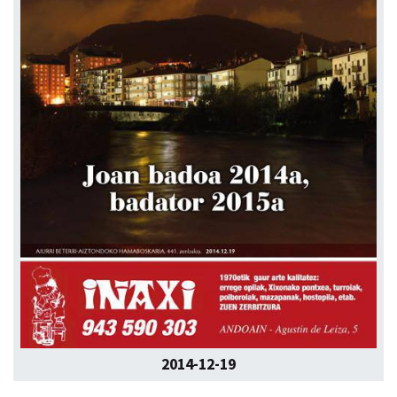
2014-12-19