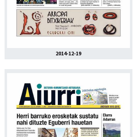
2014-12-19