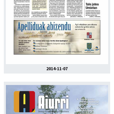
2014-11-07