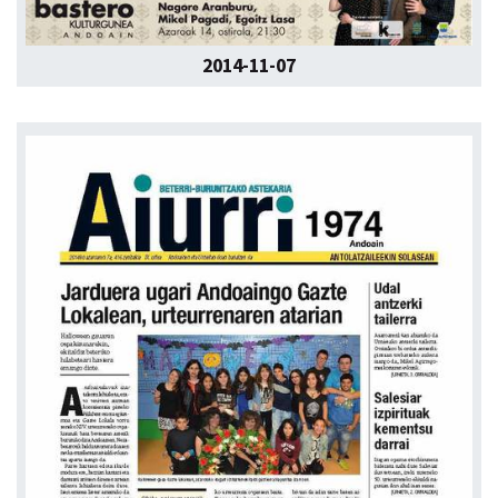
2014-11-07