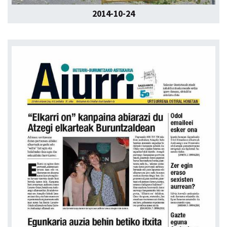
2014-10-24