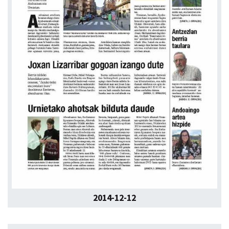
2014-12-12