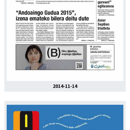
2014-11-14