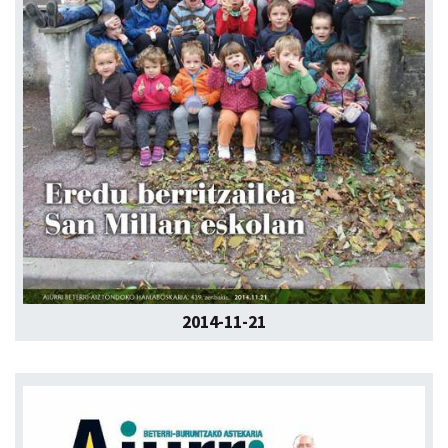
2014-11-21