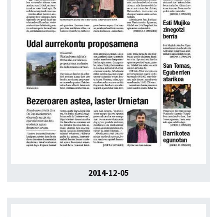
2014-12-05