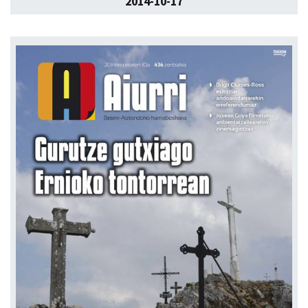
2014-10-17