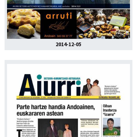
2014-12-05