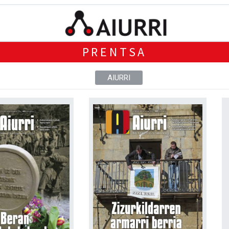
PRENTSA
AIURRI