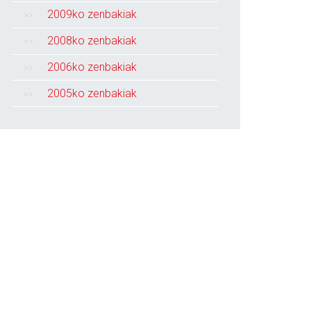
2009ko zenbakiak
2008ko zenbakiak
2006ko zenbakiak
2005ko zenbakiak