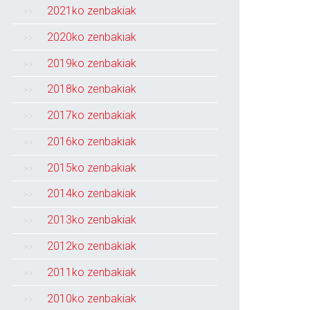
2021ko zenbakiak
2020ko zenbakiak
2019ko zenbakiak
2018ko zenbakiak
2017ko zenbakiak
2016ko zenbakiak
2015ko zenbakiak
2014ko zenbakiak
2013ko zenbakiak
2012ko zenbakiak
2011ko zenbakiak
2010ko zenbakiak