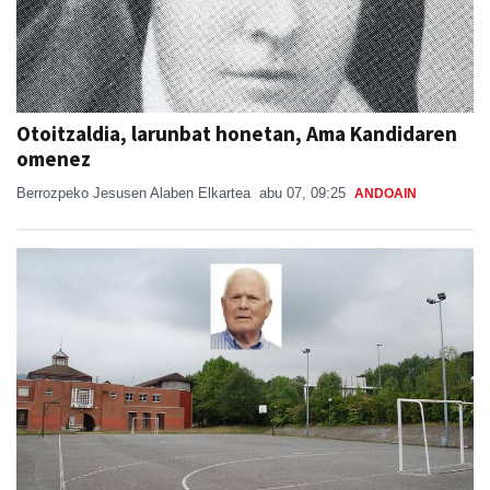
Otoitzaldia, larunbat honetan, Ama Kandidaren
omenez
Berrozpeko Jesusen Alaben Elkartea
abu 07, 09:25
ANDOAIN