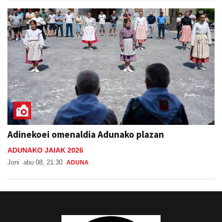
Adinekoei omenaldia Adunako plazan
ADUNAKO JAIAK 2026
Joni
abu 08, 21:30
ADUNA