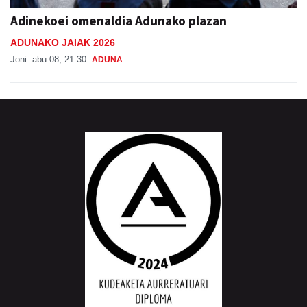
Adinekoei omenaldia Adunako plazan
ADUNAKO JAIAK 2026
Joni
abu 08, 21:30
ADUNA