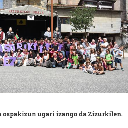
 ospakizun ugari izango da Zizurkilen.