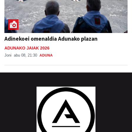
Adinekoei omenaldia Adunako plazan
ADUNAKO JAIAK 2026
Joni
abu 08, 21:30
ADUNA