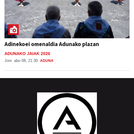
Adinekoei omenaldia Adunako plazan
ADUNAKO JAIAK 2026
Joni
abu 08, 21:30
ADUNA