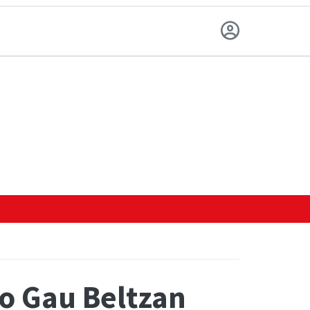
go Gau Beltzan