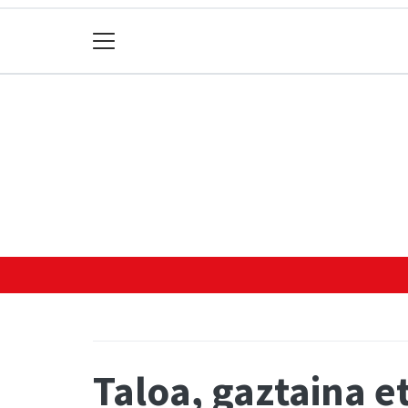
Taloa, gaztaina 