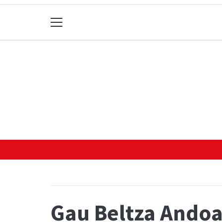
Gau Beltza Andoa