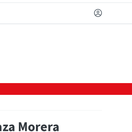
aza Morera