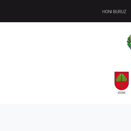
HONI BURUZ