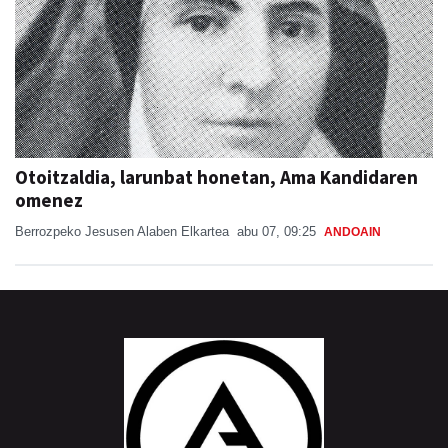
Otoitzaldia, larunbat honetan, Ama Kandidaren
omenez
Berrozpeko Jesusen Alaben Elkartea
abu 07, 09:25
ANDOAIN