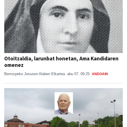
Otoitzaldia, larunbat honetan, Ama Kandidaren
omenez
Berrozpeko Jesusen Alaben Elkartea
abu 07, 09:25
ANDOAIN