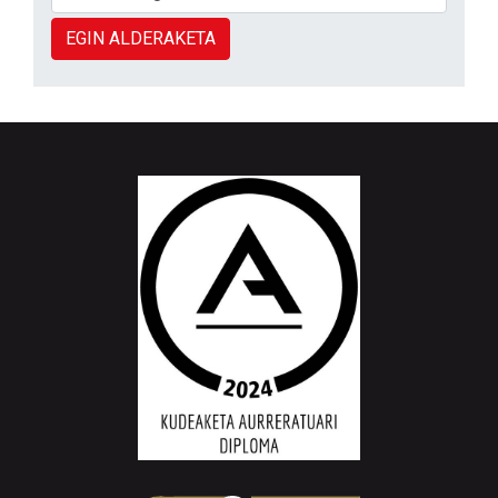
EGIN ALDERAKETA